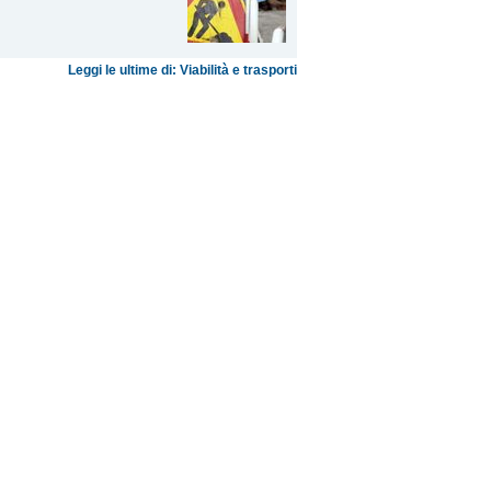
Leggi le ultime di: Viabilità e trasporti