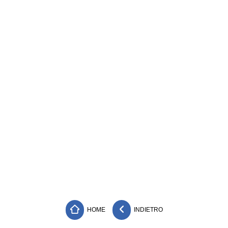
HOME
INDIETRO