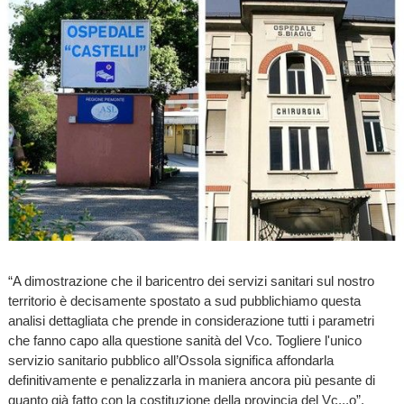
“A dimostrazione che il baricentro dei servizi sanitari sul nostro
territorio è decisamente spostato a sud pubblichiamo questa
analisi dettagliata che prende in considerazione tutti i parametri
che fanno capo alla questione sanità del Vco. Togliere l'unico
servizio sanitario pubblico all’Ossola significa affondarla
definitivamente e penalizzarla in maniera ancora più pesante di
quanto già fatto con la costituzione della provincia del Vc...o”.