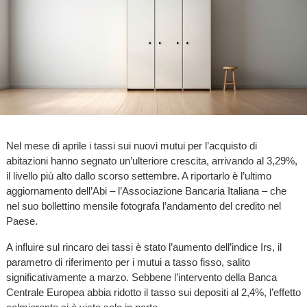
Nel mese di aprile i tassi sui nuovi mutui per l’acquisto di
abitazioni hanno segnato un’ulteriore crescita, arrivando al 3,29%,
il livello più alto dallo scorso settembre. A riportarlo è l’ultimo
aggiornamento dell’Abi – l’Associazione Bancaria Italiana – che
nel suo bollettino mensile fotografa l’andamento del credito nel
Paese.
A influire sul rincaro dei tassi è stato l’aumento dell’indice Irs, il
parametro di riferimento per i mutui a tasso fisso, salito
significativamente a marzo. Sebbene l’intervento della Banca
Centrale Europea abbia ridotto il tasso sui depositi al 2,4%, l’effetto