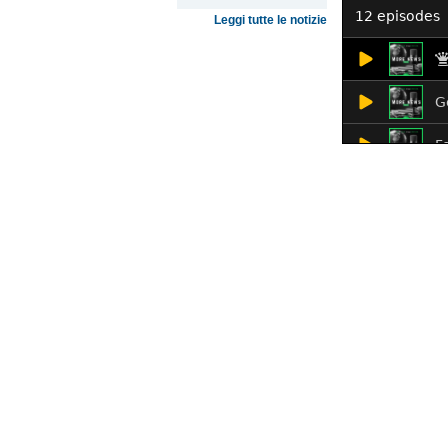
Leggi tutte le notizie