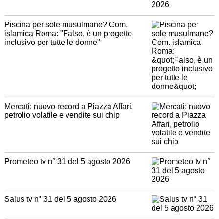
Piscina per sole musulmane? Com.
islamica Roma: "Falso, è un progetto
inclusivo per tutte le donne"
Mercati: nuovo record a Piazza Affari,
petrolio volatile e vendite sui chip
Prometeo tv n° 31 del 5 agosto 2026
Salus tv n° 31 del 5 agosto 2026