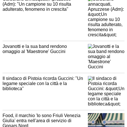
(Adm): "Un campione su 10 risulta
adulterato, fenomeno in crescita"
Jovanotti e la sua band rendono
omaggio al 'Maestrone' Guccini
Il sindaco di Pistoia ricorda Guccini: "Un
legame speciale con la città e la
biblioteca"
Food, il marchio 'Io sono Friuli Venezia
Giulia' entra nell'area di servizio di
Gonars Nord