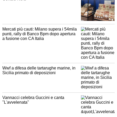
Mercati più cauti: Milano supera i 54mila
punti, rally di Banco Bpm dopo apertura
a fusione con CA Italia
Wwf a difesa delle tartarughe marine, in
Sicilia primato di deposizioni
Vannacci celebra Guccini e canta
"L'avvelenata"