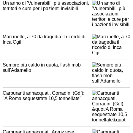
Un anno di 'Vulnerabili': più associazioni,
territori e cure per i pazienti invisibili
Marcinelle, a 70 da tragedia il ricordo di
Inca Cgil
Sempre più caldo in quota, flash mob
sull'Adamello
Carburanti annacquati, Corradini (Gdf):
"A Roma sequestrate 10,5 tonnellate"
Carburanti annacquati, Apruzzese