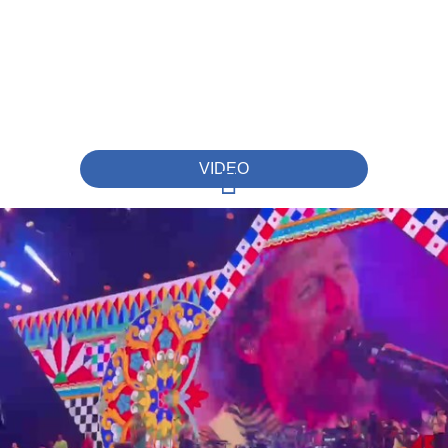
VIDEO