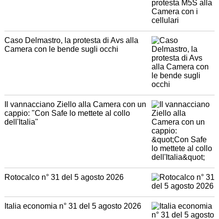
Caso Delmastro, la protesta di Avs alla
Camera con le bende sugli occhi
Il vannacciano Ziello alla Camera con un
cappio: "Con Safe lo mettete al collo
dell'Italia"
Rotocalco n° 31 del 5 agosto 2026
Italia economia n° 31 del 5 agosto 2026