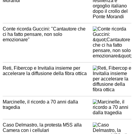
Morandi
Conte ricorda Guccini: "Cantautore che
ci ha fatto pensare, non solo
emozionare"
Reti, Fibercop e Invitalia insieme per
accelerare la diffusione della fibra ottica
Marcinelle, il ricordo a 70 anni dalla
tragedia
Caso Delmastro, la protesta M5S alla
Camera con i cellulari