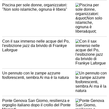
Piscina per sole donne, organizzatori:
"Non solo islamiche, ognuna è libera"
Con il sax immerso nelle acque del Po,
l'esibizione jazz da brivido di Frankye
Laforgue
Un pennuto con le zampe azzurre
fosforescenti, sembra Ai ma è la natura
Ponte Genova San Giorno, resilienza e
orgoglio italiano dopo il crollo del Ponte