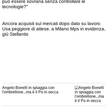
può essere sovrana senza controllare le
tecnologie?"
Ancora acquisti sui mercati dopo dato su lavoro
Usa peggiore di attese, a Milano Mps in evidenza,
giù Stellantis
Angelo Bonelli in spiaggia con
l'ombrellone...ma è il Po in secca