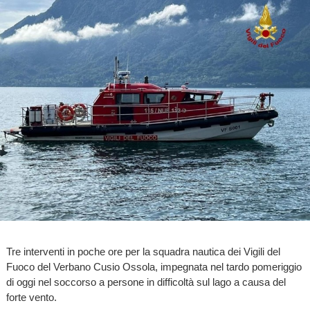
Tre interventi in poche ore per la squadra nautica dei Vigili del
Fuoco del Verbano Cusio Ossola, impegnata nel tardo pomeriggio
di oggi nel soccorso a persone in difficoltà sul lago a causa del
forte vento.