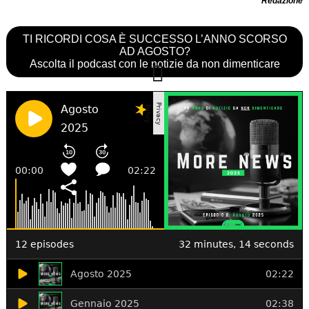
Redazione
TI RICORDI COSA È SUCCESSO L’ANNO SCORSO
AD AGOSTO?
Ascolta il podcast con le notizie da non dimenticare