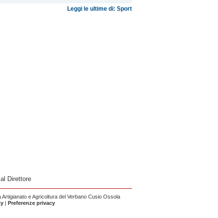
Leggi le ultime di: Sport
 al Direttore
Artigianato e Agricoltura del Verbano Cusio Ossola
cy
|
Preferenze privacy