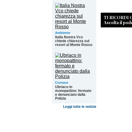
TI RICORDI
Ascolta il pod
Ambiente
Italia Nostra Vco
chiede chiarezza sul
resort al Monte Rosso
Cronaca
Ubriaco in
monopattino: fermato
e denunciato dalla
Polizia
Leggi tutte le notizie