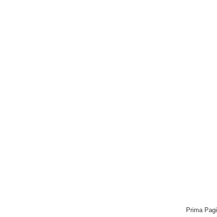
Prima Pag