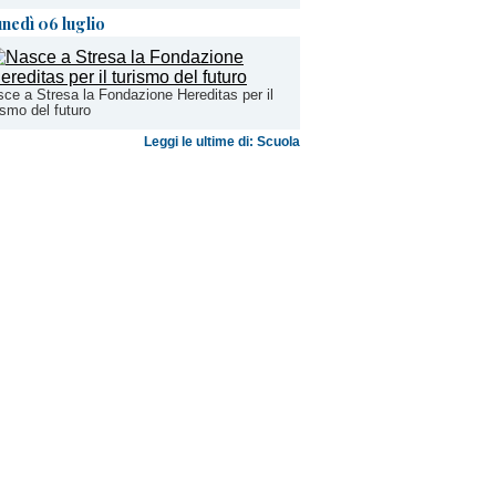
unedì 06 luglio
ce a Stresa la Fondazione Hereditas per il
ismo del futuro
Leggi le ultime di: Scuola