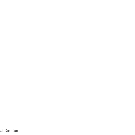
 al Direttore