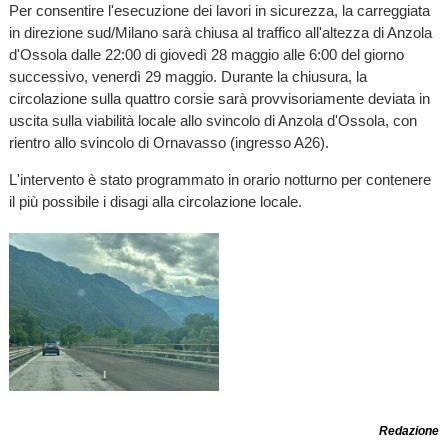
Per consentire l'esecuzione dei lavori in sicurezza, la carreggiata
in direzione sud/Milano sarà chiusa al traffico all'altezza di Anzola
d'Ossola dalle 22:00 di giovedì 28 maggio alle 6:00 del giorno
successivo, venerdì 29 maggio. Durante la chiusura, la
circolazione sulla quattro corsie sarà provvisoriamente deviata in
uscita sulla viabilità locale allo svincolo di Anzola d'Ossola, con
rientro allo svincolo di Ornavasso (ingresso A26).
L'intervento è stato programmato in orario notturno per contenere
il più possibile i disagi alla circolazione locale.
Redazione