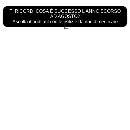
TI RICORDI COSA È SUCCESSO L’ANNO SCORSO
AD AGOSTO?
Ascolta il podcast con le notizie da non dimenticare