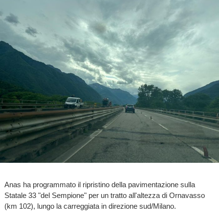
Anas ha programmato il ripristino della pavimentazione sulla
Statale 33 "del Sempione" per un tratto all'altezza di Ornavasso
(km 102), lungo la carreggiata in direzione sud/Milano.