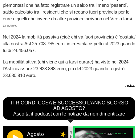
piemontesi che ha fatto registrare un saldo tra i meno ‘pesanti’,
saldo calcolato tra i residenti che si recano fuori provincia per le
cure e quelli che invece da altre province arrivano nel Vco a farsi
curare.
Nel 2024 la mobilità passiva (cioè chi va fuori provincia) è ‘costata’
alla nostra Asl 25.708.795 euro, in crescita rispetto al 2023 quando
fu di 24.456.057.
La mobilità attiva (chi viene qui a farsi curare) ha visto nel 2024
l’Asl incassare 23.923.898 euro, più del 2023 quando registrò
23.680.810 euro.
re.ba.
TI RICORDI COSA È SUCCESSO L’ANNO SCORSO
AD AGOSTO?
Ascolta il podcast con le notizie da non dimenticare