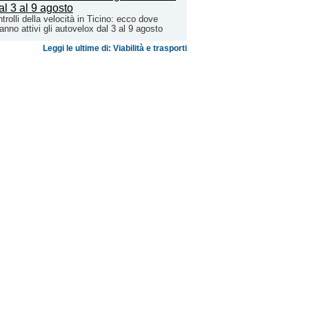
trolli della velocità in Ticino: ecco dove
anno attivi gli autovelox dal 3 al 9 agosto
Leggi le ultime di: Viabilità e trasporti