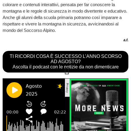
colorare e contenuti interattivi, pensata per far conoscere la
montagna e le regole di sicurezza in modo divertente e educativo.
Anche gli alunni della scuola primaria potranno così imparare a
rispettare e vivere la montagna in sicurezza, avvicinandosi al
mondo del Soccorso Alpino.
a.f.
TI RICORDI COSA È SUCCESSO L’ANNO SCORSO
AD AGOSTO?
Ascolta il podcast con le notizie da non dimenticare