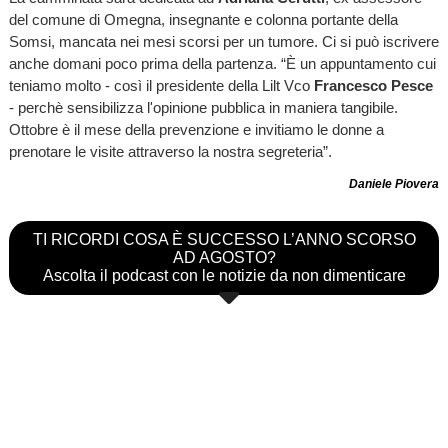
del comune di Omegna, insegnante e colonna portante della
Somsi, mancata nei mesi scorsi per un tumore. Ci si può iscrivere
anche domani poco prima della partenza. “È un appuntamento cui
teniamo molto - così il presidente della Lilt Vco
Francesco Pesce
- perchè sensibilizza l'opinione pubblica in maniera tangibile.
Ottobre è il mese della prevenzione e invitiamo le donne a
prenotare le visite attraverso la nostra segreteria”.
Daniele Piovera
TI RICORDI COSA È SUCCESSO L’ANNO SCORSO
AD AGOSTO?
Ascolta il podcast con le notizie da non dimenticare