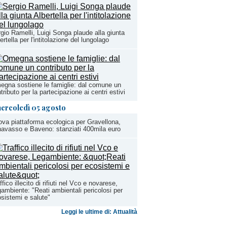
gio Ramelli, Luigi Songa plaude alla giunta
ertella per l'intitolazione del lungolago
gna sostiene le famiglie: dal comune un
tributo per la partecipazione ai centri estivi
ercoledì 05 agosto
va piattaforma ecologica per Gravellona,
avasso e Baveno: stanziati 400mila euro
ffico illecito di rifiuti nel Vco e novarese,
ambiente: "Reati ambientali pericolosi per
sistemi e salute"
Leggi le ultime di: Attualità