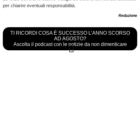
per chiarire eventuali responsabilità.
Redazione
TI RICORDI COSA È SUCCESSO L’ANNO SCORSO
AD AGOSTO?
Ascolta il podcast con le notizie da non dimenticare