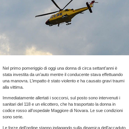
Nel primo pomeriggio di oggi una donna di circa settant’anni è
stata investita da un’auto mentre il conducente stava effettuando
una manovra. L’impatto è stato violento e ha causato gravi traumi
alla vittima.
Immediatamente allertati i soccorsi, sul posto sono intervenuti i
sanitari del 118 e un elicottero, che ha trasportato la donna in
codice rosso all’ospedale Maggiore di Novara. Le sue condizioni
sono serie.
Le forze dell’ordine stanno indagando sulla dinamica dell’accaduto