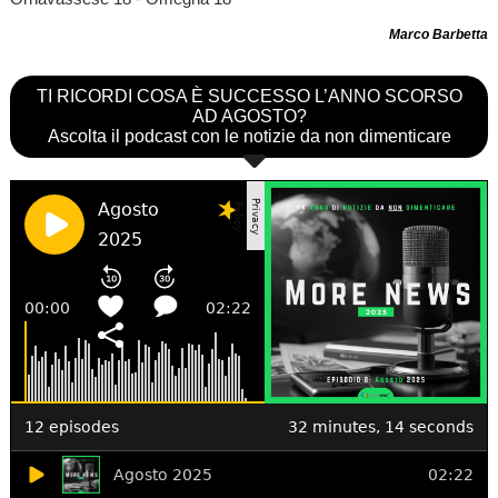
Marco Barbetta
TI RICORDI COSA È SUCCESSO L’ANNO SCORSO
AD AGOSTO?
Ascolta il podcast con le notizie da non dimenticare