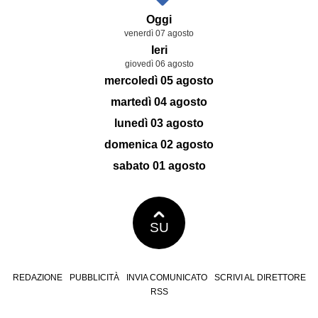
Oggi
venerdì 07 agosto
Ieri
giovedì 06 agosto
mercoledì 05 agosto
martedì 04 agosto
lunedì 03 agosto
domenica 02 agosto
sabato 01 agosto
SU
REDAZIONE
PUBBLICITÀ
INVIA COMUNICATO
SCRIVI AL DIRETTORE
RSS