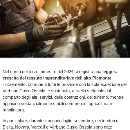
Nel corso del terzo trimestre del 2024 si registra una
leggera
crescita del tessuto imprenditoriale dell’alto Piemonte
:
l’incremento, comune a tutte le province con la sola eccezione del
Verbano Cusio Ossola, è sostenuto, a livello settoriale dal
comparto degli altri servizi, delle costruzioni, del turismo, mentre
appaiono sostanzialmente stabili commercio, agricoltura e
manifattura.
In particolare, durante il periodo luglio-settembre, nei territori di
Biella, Novara, Vercelli e Verbano Cusio Ossola sono nate