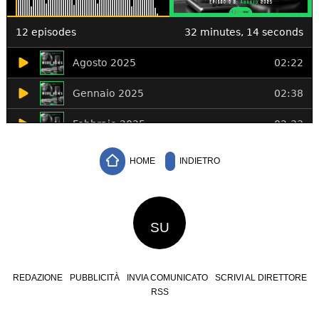
HOME
INDIETRO
SU
REDAZIONE
PUBBLICITÀ
INVIA COMUNICATO
SCRIVI AL DIRETTORE
RSS