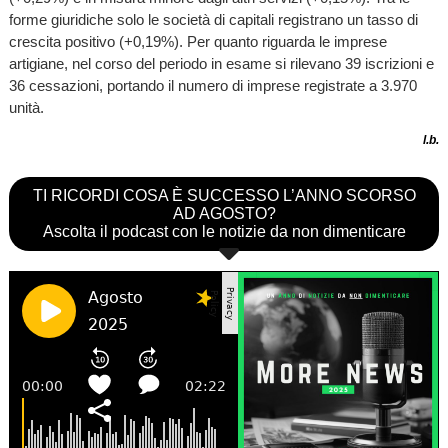
forme giuridiche solo le società di capitali registrano un tasso di
crescita positivo (+0,19%). Per quanto riguarda le imprese
artigiane, nel corso del periodo in esame si rilevano 39 iscrizioni e
36 cessazioni, portando il numero di imprese registrate a 3.970
unità.
l.b.
TI RICORDI COSA È SUCCESSO L’ANNO SCORSO
AD AGOSTO?
Ascolta il podcast con le notizie da non dimenticare