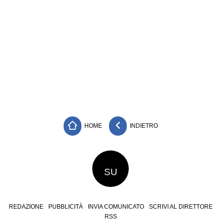
HOME
INDIETRO
SU
REDAZIONE
PUBBLICITÀ
INVIA COMUNICATO
SCRIVI AL DIRETTORE
RSS