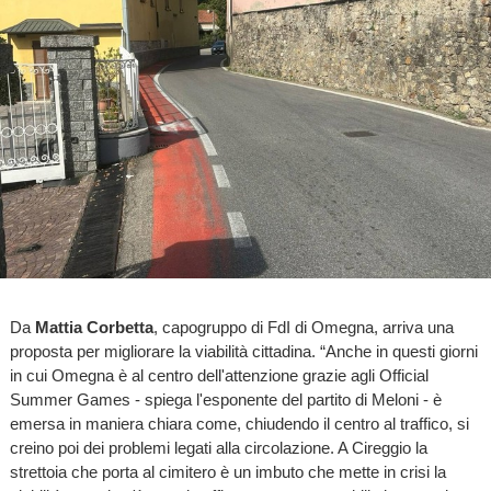
Da
Mattia Corbetta
, capogruppo di FdI di Omegna, arriva una
proposta per migliorare la viabilità cittadina. “Anche in questi giorni
in cui Omegna è al centro dell'attenzione grazie agli Official
Summer Games - spiega l'esponente del partito di Meloni - è
emersa in maniera chiara come, chiudendo il centro al traffico, si
creino poi dei problemi legati alla circolazione. A Cireggio la
strettoia che porta al cimitero è un imbuto che mette in crisi la