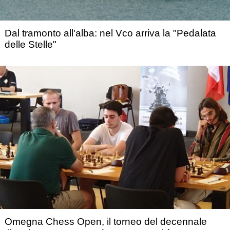
Dal tramonto all'alba: nel Vco arriva la "Pedalata
delle Stelle"
Omegna Chess Open, il torneo del decennale