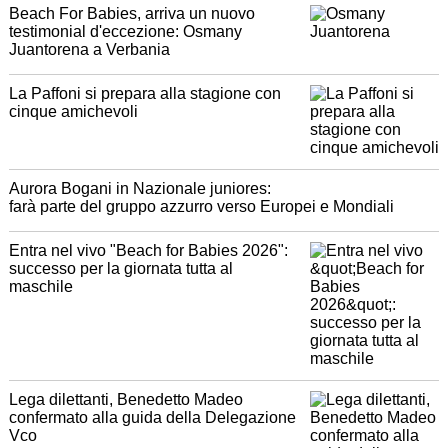
Beach For Babies, arriva un nuovo
testimonial d'eccezione: Osmany
Juantorena a Verbania
La Paffoni si prepara alla stagione con
cinque amichevoli
Aurora Bogani in Nazionale juniores:
farà parte del gruppo azzurro verso Europei e Mondiali
Entra nel vivo "Beach for Babies 2026":
successo per la giornata tutta al
maschile
Lega dilettanti, Benedetto Madeo
confermato alla guida della Delegazione
Vco