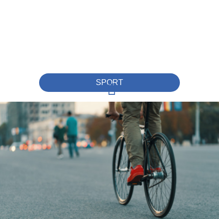
SPORT