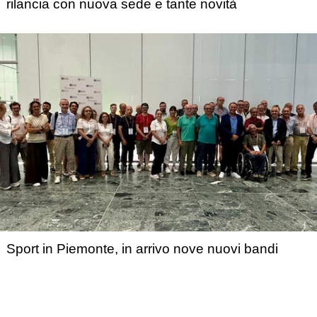
rilancia con nuova sede e tante novità
Sport in Piemonte, in arrivo nove nuovi bandi