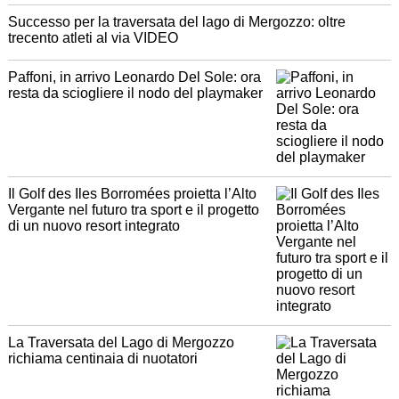
Successo per la traversata del lago di Mergozzo: oltre
trecento atleti al via VIDEO
Paffoni, in arrivo Leonardo Del Sole: ora
resta da sciogliere il nodo del playmaker
Il Golf des Iles Borromées proietta l’Alto
Vergante nel futuro tra sport e il progetto
di un nuovo resort integrato
La Traversata del Lago di Mergozzo
richiama centinaia di nuotatori