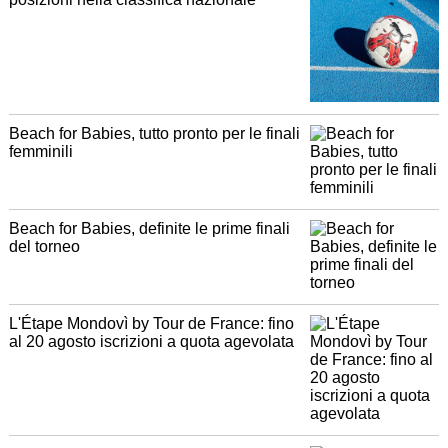
Beach for Babies, tutto pronto per le finali
femminili
Beach for Babies, definite le prime finali
del torneo
L'Étape Mondovì by Tour de France: fino
al 20 agosto iscrizioni a quota agevolata