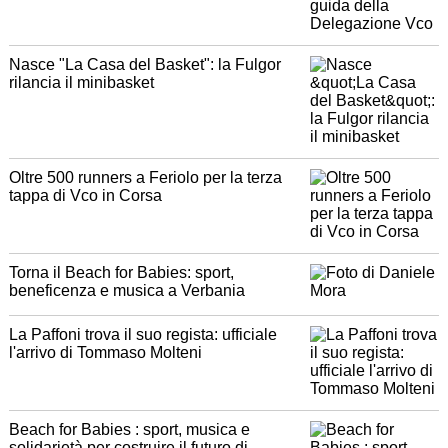
Nasce "La Casa del Basket": la Fulgor
rilancia il minibasket
Oltre 500 runners a Feriolo per la terza
tappa di Vco in Corsa
Torna il Beach for Babies: sport,
beneficenza e musica a Verbania
La Paffoni trova il suo regista: ufficiale
l'arrivo di Tommaso Molteni
Beach for Babies : sport, musica e
solidarietà per costruire il futuro di