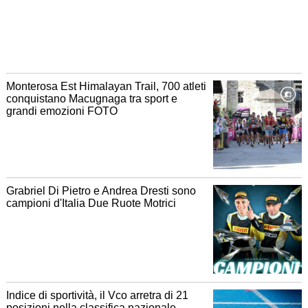
Monterosa Est Himalayan Trail, 700 atleti
conquistano Macugnaga tra sport e
grandi emozioni FOTO
Grabriel Di Pietro e Andrea Dresti sono
campioni d'Italia Due Ruote Motrici
Indice di sportività, il Vco arretra di 21
posizioni nella classifica nazionale