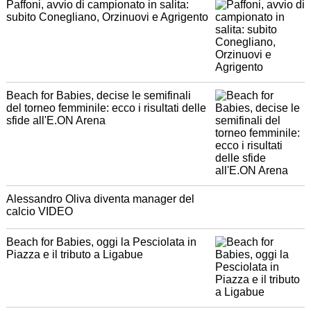
Paffoni, avvio di campionato in salita:
subito Conegliano, Orzinuovi e Agrigento
Beach for Babies, decise le semifinali
del torneo femminile: ecco i risultati delle
sfide all'E.ON Arena
Alessandro Oliva diventa manager del
calcio VIDEO
Beach for Babies, oggi la Pesciolata in
Piazza e il tributo a Ligabue