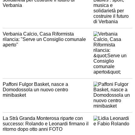
Verbania
Verbania Calcio, Casa Riformista
rilancia: "Serve un Consiglio comunale
aperto"
Paffoni Fulgor Basket, nasce a
Domodossola un nuovo centro
minibasket
La Strà Granda Monterosa riparte con
successo: Rolando e Leonardi firmano il
ritorno dopo otto anni FOTO