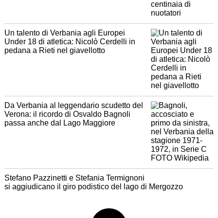
Un talento di Verbania agli Europei
Under 18 di atletica: Nicolò Cerdelli in
pedana a Rieti nel giavellotto
Da Verbania al leggendario scudetto del
Verona: il ricordo di Osvaldo Bagnoli
passa anche dal Lago Maggiore
Stefano Pazzinetti e Stefania Termignoni
si aggiudicano il giro podistico del lago di Mergozzo