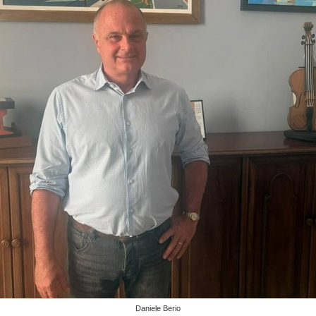
Daniele Berio