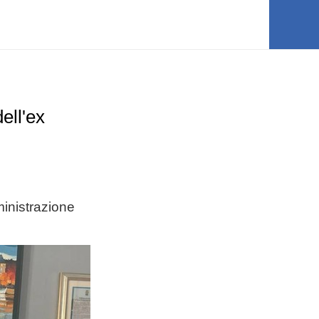
ell'ex
ministrazione