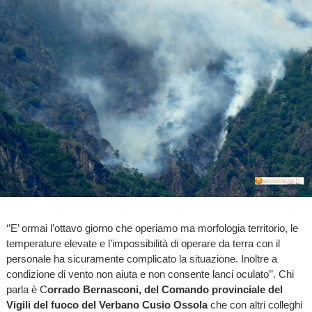
‘’E’ ormai l’ottavo giorno che operiamo ma morfologia territorio, le
temperature elevate e l’impossibilità di operare da terra con il
personale ha sicuramente complicato la situazione. Inoltre a
condizione di vento non aiuta e non consente lanci oculato’’. Chi
parla è C
orrado Bernasconi, del Comando provinciale del
Vigili del fuoco del Verbano Cusio Ossola
che con altri colleghi