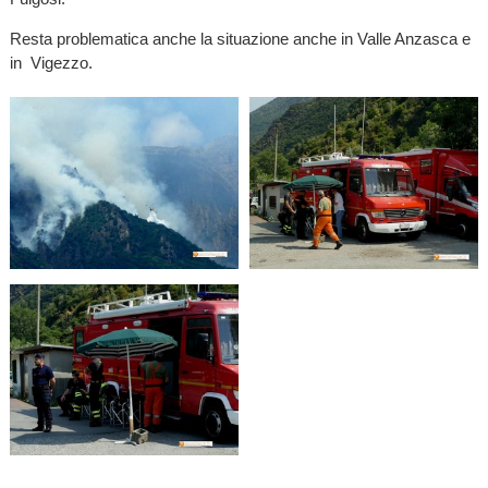
Resta problematica anche la situazione anche in Valle Anzasca e
in Vigezzo.