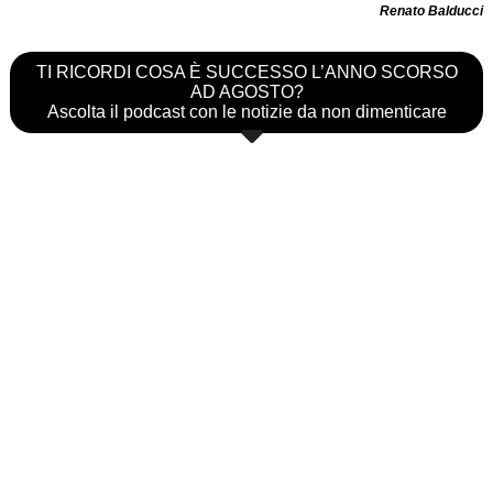
Renato Balducci
TI RICORDI COSA È SUCCESSO L’ANNO SCORSO
AD AGOSTO?
Ascolta il podcast con le notizie da non dimenticare