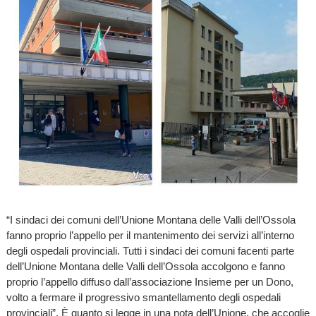
“I sindaci dei comuni dell’Unione Montana delle Valli dell’Ossola
fanno proprio l’appello per il mantenimento dei servizi all’interno
degli ospedali provinciali. Tutti i sindaci dei comuni facenti parte
dell’Unione Montana delle Valli dell’Ossola accolgono e fanno
proprio l’appello diffuso dall’associazione Insieme per un Dono,
volto a fermare il progressivo smantellamento degli ospedali
provinciali”. È quanto si legge in una nota dell’Unione, che accoglie