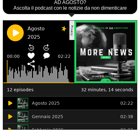
AD AGOSTO?
Ascolta il podcast con le notizie da non dimenticare