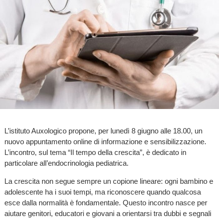
L’istituto Auxologico propone, per lunedì 8 giugno alle 18.00, un
nuovo appuntamento online di informazione e sensibilizzazione.
L’incontro, sul tema “Il tempo della crescita”, è dedicato in
particolare all’endocrinologia pediatrica.
La crescita non segue sempre un copione lineare: ogni bambino e
adolescente ha i suoi tempi, ma riconoscere quando qualcosa
esce dalla normalità è fondamentale. Questo incontro nasce per
aiutare genitori, educatori e giovani a orientarsi tra dubbi e segnali