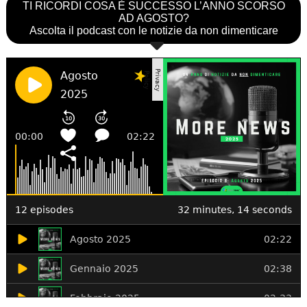
TI RICORDI COSA È SUCCESSO L’ANNO SCORSO
AD AGOSTO?
Ascolta il podcast con le notizie da non dimenticare