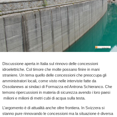
Discussione aperta in Italia sul rinnovo delle concessioni
idroelettriche. Col timore che molte possano finire in mani
straniere. Un tema quello delle concessioni che preoccupa gli
amministratori locali, come visto nelle interviste fatte da
Ossolanews ai sindaci di Formazza ed Antrona Schieranco. Che
temono ripercussioni in materia di sicurezza avendo i loro paesi
milioni e milioni di metri cubi di acqua sulla testa.
L’argomento è di attualità anche oltre frontiera. In Svizzera si
stanno pure rinnovando le concessioni ma la situazione è diversa