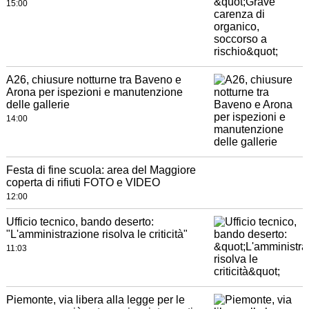
15:00
A26, chiusure notturne tra Baveno e
Arona per ispezioni e manutenzione
delle gallerie
14:00
Festa di fine scuola: area del Maggiore
coperta di rifiuti FOTO e VIDEO
12:00
Ufficio tecnico, bando deserto:
"L'amministrazione risolva le criticità"
11:03
Piemonte, via libera alla legge per le