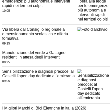
emergenze: più autonomia e interventi
rapidi nei territori colpiti
10:05
Via libera dal Consiglio regionale a
dimensionamento scolastico e offerta
formativa
09:35
Manutenzione del verde a Gattugno,
residenti in attesa degli interventi
09:25
Sensibilizzazione e diagnosi precoce: al
Castelli l'open day dedicato all'emicrania
09:05
I Migliori Marchi di Bici Elettriche in Italia (2026)