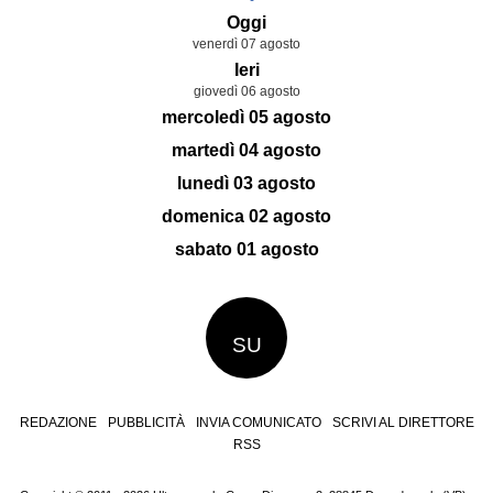
Oggi
venerdì 07 agosto
Ieri
giovedì 06 agosto
mercoledì 05 agosto
martedì 04 agosto
lunedì 03 agosto
domenica 02 agosto
sabato 01 agosto
SU
REDAZIONE
PUBBLICITÀ
INVIA COMUNICATO
SCRIVI AL DIRETTORE
RSS