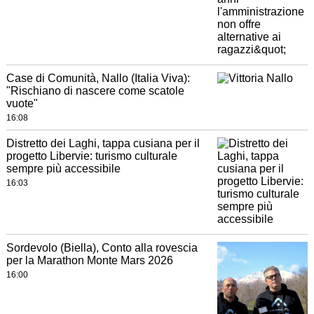
Case di Comunità, Nallo (Italia Viva):
"Rischiano di nascere come scatole
vuote"
16:08
Distretto dei Laghi, tappa cusiana per il
progetto Libervie: turismo culturale
sempre più accessibile
16:03
Sordevolo (Biella), Conto alla rovescia
per la Marathon Monte Mars 2026
16:00