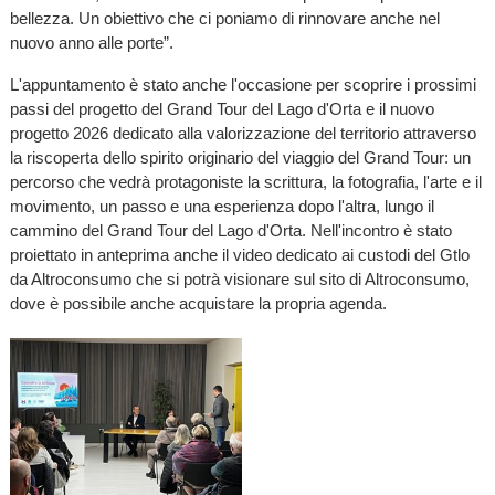
bellezza. Un obiettivo che ci poniamo di rinnovare anche nel
nuovo anno alle porte”.
L'appuntamento è stato anche l'occasione per scoprire i prossimi
passi del progetto del Grand Tour del Lago d'Orta e il nuovo
progetto 2026 dedicato alla valorizzazione del territorio attraverso
la riscoperta dello spirito originario del viaggio del Grand Tour: un
percorso che vedrà protagoniste la scrittura, la fotografia, l'arte e il
movimento, un passo e una esperienza dopo l'altra, lungo il
cammino del Grand Tour del Lago d'Orta. Nell'incontro è stato
proiettato in anteprima anche il video dedicato ai custodi del Gtlo
da Altroconsumo che si potrà visionare sul sito di Altroconsumo,
dove è possibile anche acquistare la propria agenda.