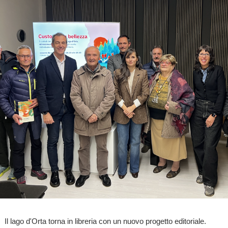
Il lago d'Orta torna in libreria con un nuovo progetto editoriale.