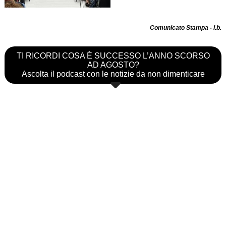
Comunicato Stampa - l.b.
TI RICORDI COSA È SUCCESSO L’ANNO SCORSO
AD AGOSTO?
Ascolta il podcast con le notizie da non dimenticare